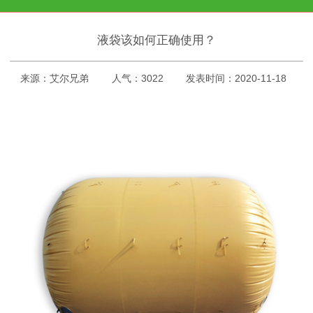
液袋该如何正确使用？
来源：艾尔兄弟
人气：3022
发表时间：2020-11-18