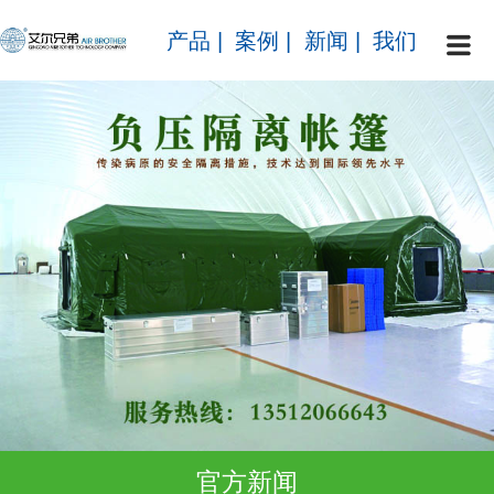
产品
|
案例
|
新闻
|
我们
官方新闻