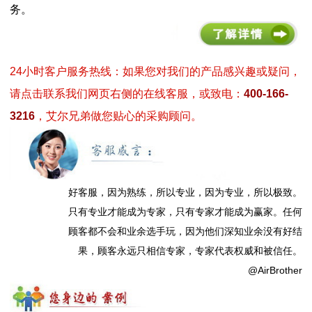
务。
24小时客户服务热线：如果您对我们的产品感兴趣或疑问，
请点击联系我们网页右侧的在线客服，或致电：
400-166-
3216
，艾尔兄弟做您贴心的采购顾问。
好客服，因为熟练，所以专业，因为专业，所以极致。
只有专业才能成为专家，只有专家才能成为赢家。任何
顾客都不会和业余选手玩，因为他们深知业余没有好结
果，顾客永远只相信专家，专家代表权威和被信任。
@AirBrother