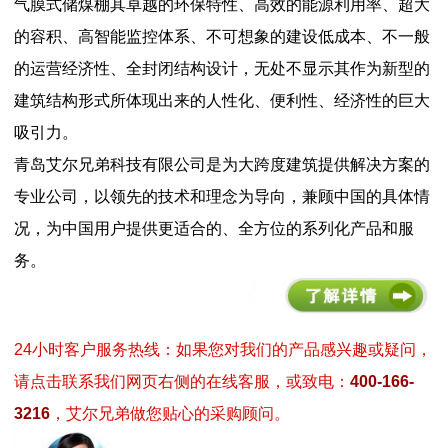
气膜式储煤棚其卓越的环保特性、高效的能源利用率、超大
的容积、高智能监控体系、不可想象的建设低成本、不一般
的运营经济性、全封闭结构设计，无处不显示其作为新型的
建筑结构形式所体现出来的人性化、便利性、经济性的巨大
吸引力。
青岛艾尔兄弟科技有限公司是为大跨度建筑提供解决方案的
专业公司，以领先的技术和理念为导向，兼顾中国的具体情
况，为中国用户提供更适合的、全方位的系列化产品和服
务。
24小时客户服务热线：如果您对我们的产品感兴趣或疑问，
请点击联系我们网页右侧的在线客服，或致电：
400-166-
3216
，艾尔兄弟做您贴心的采购顾问。