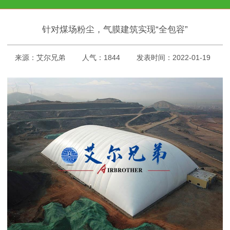
针对煤场粉尘，气膜建筑实现“全包容”
来源：艾尔兄弟
人气：1844
发表时间：2022-01-19