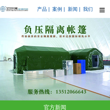
产品
|
案例
|
新闻
|
我们
官方新闻