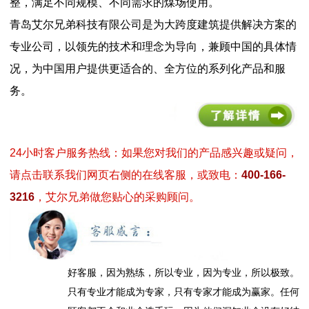
整，满足不同规模、不同需求的煤场使用。
青岛艾尔兄弟科技有限公司是为大跨度建筑提供解决方案的
专业公司，以领先的技术和理念为导向，兼顾中国的具体情
况，为中国用户提供更适合的、全方位的系列化产品和服
务。
24小时客户服务热线：如果您对我们的产品感兴趣或疑问，
请点击联系我们网页右侧的在线客服，或致电：
400-166-
3216
，艾尔兄弟做您贴心的采购顾问。
好客服，因为熟练，所以专业，因为专业，所以极致。
只有专业才能成为专家，只有专家才能成为赢家。任何