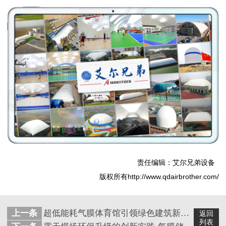
责任编辑：艾尔兄弟设备
版权所有http://www.qdairbrother.com/
上一条
超低能耗气膜体育馆引领绿色建筑新潮流
返回
列表