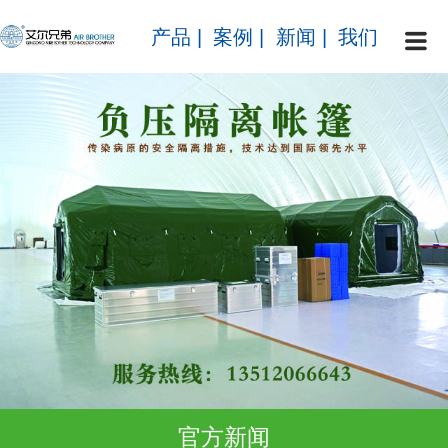
产品
|
案例
|
新闻
|
我们
官方新闻