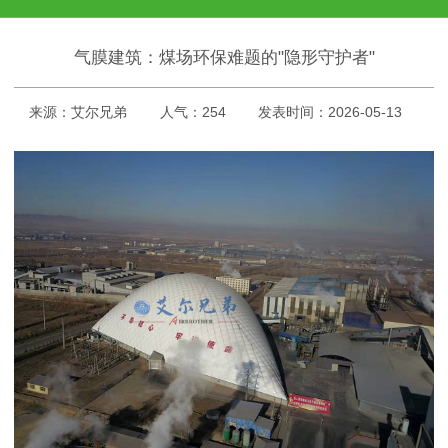
气膜建筑：煤场环保难题的"隐形守护者"
来源：艾尔兄弟
人气：254
发表时间：2026-05-13