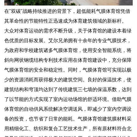
在"双碳"战略持续推进的背景下，超低能耗气膜体育馆凭借
其革命性的节能特性正迅速成为体育建筑领域的新标杆。
大众对体育运动的需求不断升级，关于体育馆的建设本着绿
色优质的目标发展。艾尔兄弟拥有十余年的专业气膜技术，
为政府和学校建筑诸多气膜体育馆，使用安全智能系统，将
斜向网状钢缆结构专利技术应用在体育馆建设中，充分保障
气膜体育馆的安全和稳定性。同时，
气膜体育馆可实现以极
少的资源消耗而获得极大的建筑空间。良好的保温技术，使
建筑结构和穹顶均达到了传统建筑三七墙的保温系数，达到
了以节能的方式实现了室内运动场馆的舒适环境。借助气膜
体育馆的自动供风系统解决空调送风，即减少了室内空调设
备的投资，也节省了日常的能耗。气膜体育馆建筑膜材料采
用精细化工、纺织和复合工艺技术生产，所有原材料符合北