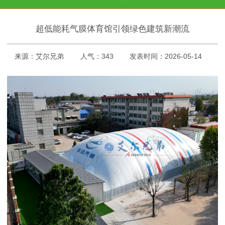
超低能耗气膜体育馆引领绿色建筑新潮流
来源：艾尔兄弟
人气：343
发表时间：2026-05-14