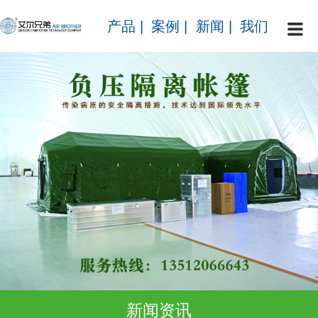
产品
|
案例
|
新闻
|
我们
新闻资讯