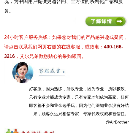
况，为中国用户提供更适合的、全方位的系列化产品和服
务。
24小时客户服务热线：如果您对我们的产品感兴趣或疑问，
请点击联系我们网页右侧的在线客服，或致电：
400-166-
3216
，艾尔兄弟做您贴心的采购顾问。
好客服，因为熟练，所以专业，因为专业，所以极致。
只有专业才能成为专家，只有专家才能成为赢家。任何
顾客都不会和业余选手玩，因为他们深知业余没有好结
果，顾客永远只相信专家，专家代表权威和被信任。
@AirBrother