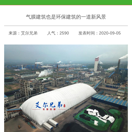
气膜建筑也是环保建筑的一道新风景
来源：艾尔兄弟
人气：2590
发表时间：2020-09-05