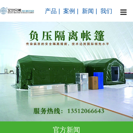
产品
|
案例
|
新闻
|
我们
官方新闻