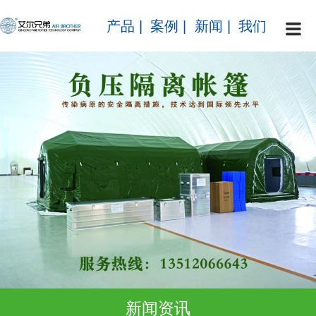
产品
|
案例
|
新闻
|
我们
新闻资讯