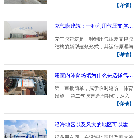
的工程技......
【详情】
充气膜建筑：一种利用气压支撑的新型建筑
充气膜建筑是一种利用气压差支撑膜
结构的新型建筑形式，其运行原理与
大型气球......
【详情】
建室内体育场馆为什么要选择气膜建筑？
第一审批简单，属于临时建筑，体育
设施； 第二气膜建造周期短，从入
场到竣工，......
【详情】
沿海地区以及风大的地区可以建气膜体育馆吗？
很多朋友问，在沿海地区以及风大的