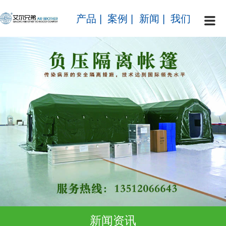
产品
|
案例
|
新闻
|
我们
新闻资讯