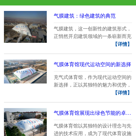
气膜建筑：绿色建筑的典范
气膜建筑，这一创新性的建筑形式，
正悄然开启建筑领域的一条崭新而充
满希望的绿色通道......
【详情】
气膜体育馆现代运动空间的新选择
充气式体育馆，作为现代运动空间的
新选择，正以其独特的魅力和优势，
逐步改变着人们对......
【详情】
气膜体育馆展现出绿色节能的卓越性能
气膜体育馆以其独特的设计理念与先
进的技术应用，成为了现代体育设施